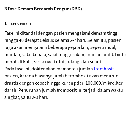
3 Fase Demam Berdarah Dengue (DBD)
1. Fase demam
Fase ini ditandai dengan pasien mengalami demam tinggi
hingga 40 derajat Celsius selama 2-7 hari. Selain itu, pasien
juga akan mengalami beberapa gejala lain, seperti mual,
muntah, sakit kepala, sakit tenggorokan, muncul bintik-bintik
merah di kulit, serta nyeri otot, tulang, dan sendi.
Pada fase ini, dokter akan memantau jumlah
trombosit
pasien, karena biasanya jumlah trombosit akan menurun
drastis dengan cepat hingga kurang dari 100.000/mikroliter
darah. Penurunan jumlah trombosit ini terjadi dalam waktu
singkat, yaitu 2-3 hari.
Sumber: alodokter.com