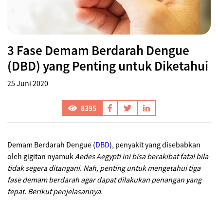
3 Fase Demam Berdarah Dengue
(DBD) yang Penting untuk Diketahui
25 Juni 2020
8395
Demam Berdarah Dengue (
DBD
), penyakit yang disebabkan
oleh gigitan nyamuk
Aedes Aegypti ini bisa berakibat fatal bila
tidak segera ditangani. Nah, penting untuk mengetahui tiga
fase demam berdarah agar dapat dilakukan penangan yang
tepat. Berikut penjelasannya.