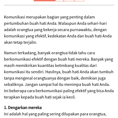
Komunikasi merupakan bagian yang penting dalam
pertumbuhan buah hati Anda. Walaupun Anda sehari-hari
adalah orangtua yang bekerja secara purnawaktu, dengan
komunikasi yang efektif, kedekatan Anda dan buah hati Anda
akan tetap terjalin.
Namun terkadang, banyak orangtua tidak tahu cara
berkomunikasi efektif dengan buah hati mereka. Banyak yang
masih memikirkan kuantitas ketimbang kualitas dari
komunikasi itu sendiri. Hasilnya, buah hati Anda akan tumbuh
tanpa mengenal orangtuanya dengan baik, demikian juga
sebaliknya. Jangan sampai hal itu menimpa buah hati Anda.
Ini beberapa cara berkomunikasi paling efektif yang bisa Anda
terapkan kepada buah hati sejak ia kecil.
1. Dengarkan mereka
Ini adalah hal yang paling sering dilupakan para orangtua,