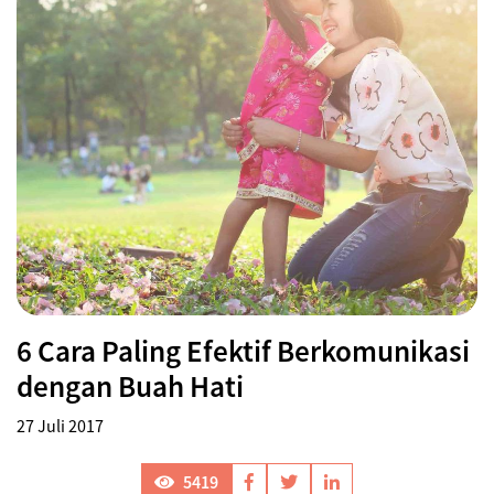
6 Cara Paling Efektif Berkomunikasi
dengan Buah Hati
27 Juli 2017
5419