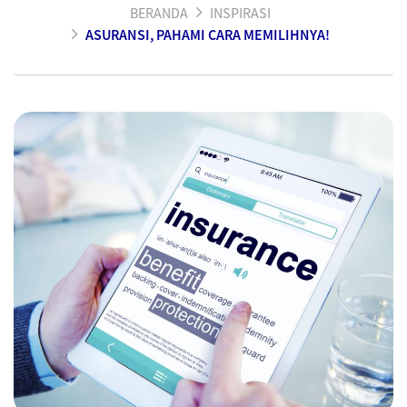
BERANDA
INSPIRASI
ASURANSI, PAHAMI CARA MEMILIHNYA!