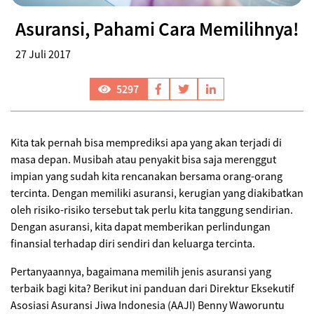
Asuransi, Pahami Cara Memilihnya!
27 Juli 2017
5297
Kita tak pernah bisa memprediksi apa yang akan terjadi di
masa depan. Musibah atau penyakit bisa saja merenggut
impian yang sudah kita rencanakan bersama orang-orang
tercinta. Dengan memiliki asuransi, kerugian yang diakibatkan
oleh risiko-risiko tersebut tak perlu kita tanggung sendirian.
Dengan asuransi, kita dapat memberikan perlindungan
finansial terhadap diri sendiri dan keluarga tercinta.
Pertanyaannya, bagaimana memilih jenis asuransi yang
terbaik bagi kita? Berikut ini panduan dari Direktur Eksekutif
Asosiasi Asuransi Jiwa Indonesia (AAJI) Benny Waworuntu