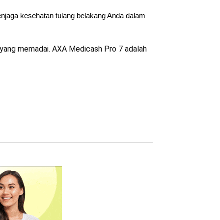
enjaga kesehatan tulang belakang Anda dalam
n yang memadai. AXA Medicash Pro 7 adalah