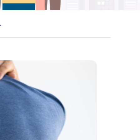
BELAKANG MANUSIA