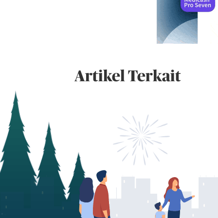
Artikel Terkait