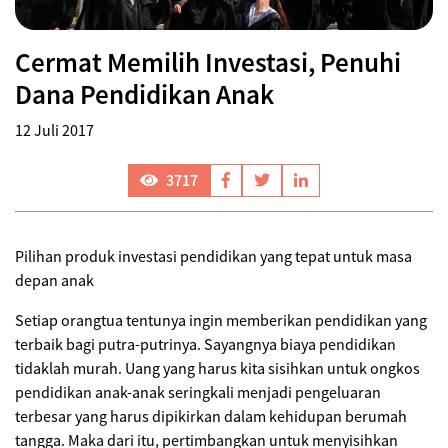
Cermat Memilih Investasi, Penuhi
Dana Pendidikan Anak
12 Juli 2017
3717
Pilihan produk investasi pendidikan yang tepat untuk masa
depan anak
Setiap orangtua tentunya ingin memberikan pendidikan yang
terbaik bagi putra-putrinya. Sayangnya biaya pendidikan
tidaklah murah. Uang yang harus kita sisihkan untuk ongkos
pendidikan anak-anak seringkali menjadi pengeluaran
terbesar yang harus dipikirkan dalam kehidupan berumah
tangga. Maka dari itu, pertimbangkan untuk menyisihkan