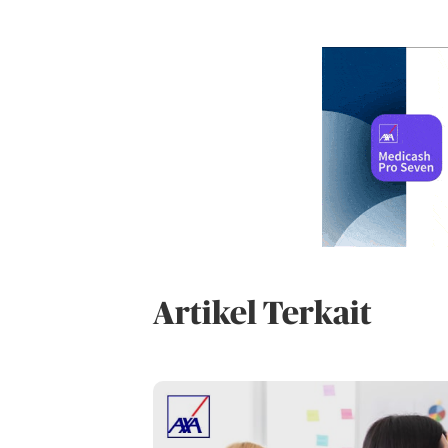
Artikel Terkait