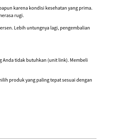
apapun karena kondisi kesehatan yang prima.
erasa rugi.
ersen. Lebih untungnya lagi, pengembalian
 Anda tidak butuhkan (unit link). Membeli
milih produk yang paling tepat sesuai dengan