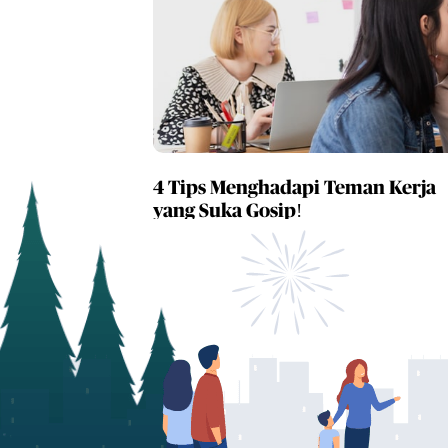
4 Tips Menghadapi Teman Kerja
yang Suka Gosip!