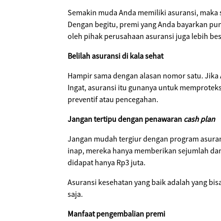
Semakin muda Anda memiliki asuransi, maka se
Dengan begitu, premi yang Anda bayarkan pun
oleh pihak perusahaan asuransi juga lebih bes
Belilah asuransi di kala sehat
Hampir sama dengan alasan nomor satu. Jika 
Ingat, asuransi itu gunanya untuk memproteks
preventif atau pencegahan.
Jangan tertipu dengan penawaran
cash plan
Jangan mudah tergiur dengan program asurans
inap, mereka hanya memberikan sejumlah dana
didapat hanya Rp3 juta.
Asuransi kesehatan yang baik adalah yang bi
saja.
Manfaat pengembalian premi