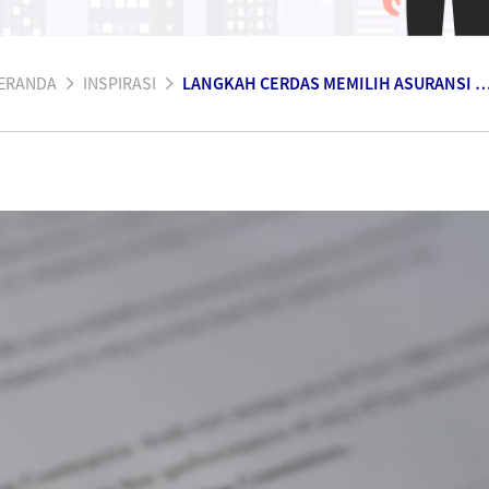
ERANDA
INSPIRASI
LANGKAH CERDAS MEMILIH ASURANSI KESE