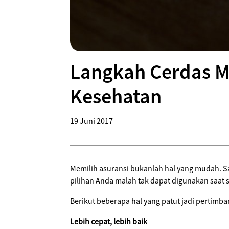
Langkah Cerdas M
Kesehatan
19 Juni 2017
Memilih asuransi bukanlah hal yang mudah. Sa
pilihan Anda malah tak dapat digunakan saat
Berikut beberapa hal yang patut jadi perti
Lebih cepat, lebih baik