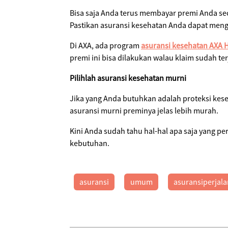
Bisa saja Anda terus membayar premi Anda sec
Pastikan asuransi kesehatan Anda dapat meng
Di AXA, ada program
asuransi kesehatan AXA Ho
premi ini bisa dilakukan walau klaim sudah ter
Pilihlah asuransi kesehatan murni
Jika yang Anda butuhkan adalah proteksi kese
asuransi murni preminya jelas lebih murah.
Kini Anda sudah tahu hal-hal apa saja yang pe
kebutuhan.
asuransi
umum
asuransiperjal