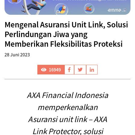
Mengenal Asuransi Unit Link, Solusi
Perlindungan Jiwa yang
Memberikan Fleksibilitas Proteksi
28 Juni 2023
16949
AXA Financial Indonesia
memperkenalkan
Asuransi unit link – AXA
Link Protector, solusi