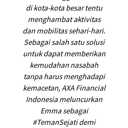
di kota-kota besar tentu
menghambat aktivitas
dan mobilitas sehari-hari.
Sebagai salah satu solusi
untuk dapat memberikan
kemudahan nasabah
tanpa harus menghadapi
kemacetan, AXA Financial
Indonesia meluncurkan
Emma sebagai
#TemanSejati demi