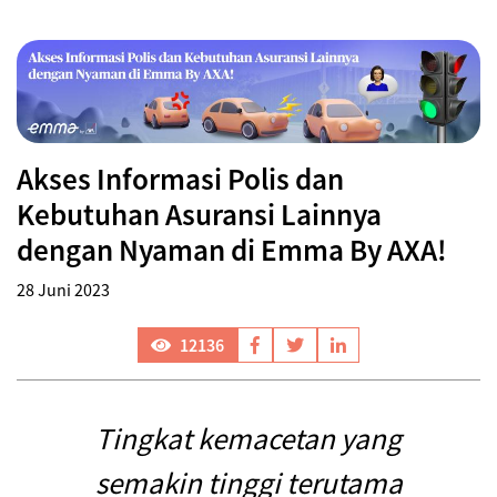
Akses Informasi Polis dan
Kebutuhan Asuransi Lainnya
dengan Nyaman di Emma By AXA!
28 Juni 2023
12136
Tingkat kemacetan yang
semakin tinggi terutama