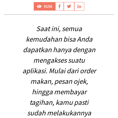
9156
Saat ini, semua
kemudahan bisa Anda
dapatkan hanya dengan
mengakses suatu
aplikasi. Mulai dari order
makan, pesan ojek,
hingga membayar
tagihan, kamu pasti
sudah melakukannya