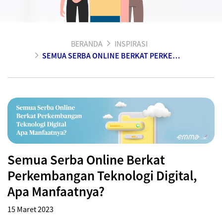
BERANDA
INSPIRASI
SEMUA SERBA ONLINE BERKAT PERKEMBANGAN TEKNOLOGI DIGITAL
Semua Serba Online Berkat
Perkembangan Teknologi Digital,
Apa Manfaatnya?
15 Maret 2023