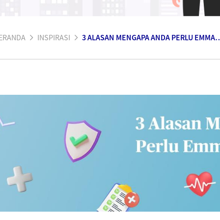
ERANDA
INSPIRASI
3 ALASAN MENGAPA ANDA PERLU EMM