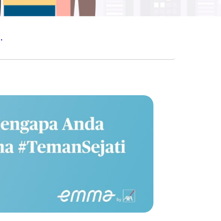
A #TEMANSEJATI