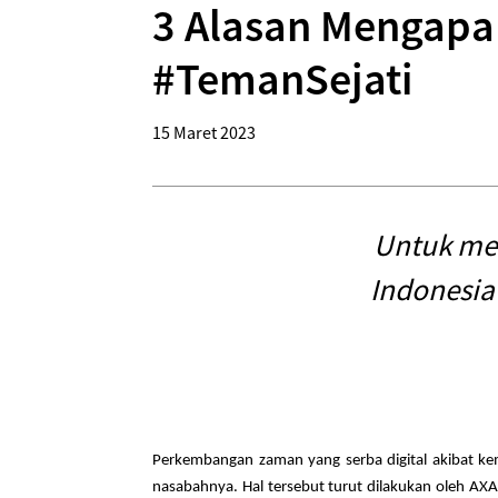
3 Alasan Mengapa
#TemanSejati
15 Maret 2023
Untuk me
Indonesi
Perkembangan zaman yang serba digital akibat k
nasabahnya. Hal tersebut turut dilakukan oleh 