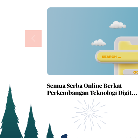
Semua Serba Online Berkat
Perkembangan Teknologi Digital,
Apa Manfaatnya?