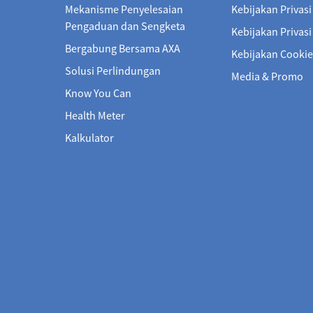
Mekanisme Penyelesaian
Kebijakan Privasi
Pengaduan dan Sengketa
Kebijakan Privas
Bergabung Bersama AXA
Kebijakan Cookie
Solusi Perlindungan
Media & Promo
Know You Can
Health Meter
Kalkulator