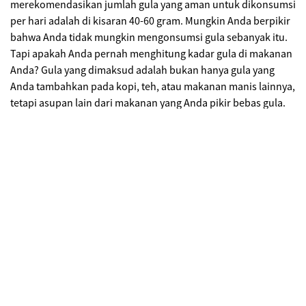
merekomendasikan jumlah gula yang aman untuk dikonsumsi
per hari adalah di kisaran 40-60 gram. Mungkin Anda berpikir
bahwa Anda tidak mungkin mengonsumsi gula sebanyak itu.
Tapi apakah Anda pernah menghitung kadar gula di makanan
Anda? Gula yang dimaksud adalah bukan hanya gula yang
Anda tambahkan pada kopi, teh, atau makanan manis lainnya,
tetapi asupan lain dari makanan yang Anda pikir bebas gula.
Coba cek menu sarapan Anda. Sarapan nasi goreng dengan
saus tomat dan jus jeruk atau roti dengan segelas susu sudah
menembus angka 20 gram asupan gula. Tanpa disadari,
begitu banyak makanan yang kita konsumsi ternyata
mengandung gula, bahkan yang menurut Anda memiliki kadar
gula sedikit, justru kandungan gulanya cukup tinggi.
Berikut adalah beberapa makanan yang tanpa Anda ketahui
ternyata mengandung kadar gula tinggi:
1.
Saus Tomat