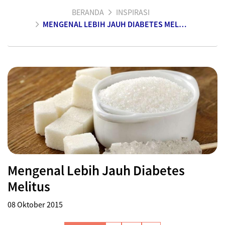
BERANDA
INSPIRASI
MENGENAL LEBIH JAUH DIABETES MELITUS
Mengenal Lebih Jauh Diabetes
Melitus
08 Oktober 2015