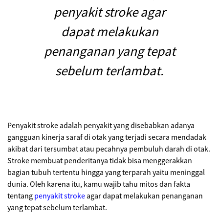
penyakit stroke agar
dapat melakukan
penanganan yang tepat
sebelum terlambat.
Penyakit stroke adalah penyakit yang disebabkan adanya
gangguan kinerja saraf di otak yang terjadi secara mendadak
akibat dari tersumbat atau pecahnya pembuluh darah di otak.
Stroke membuat penderitanya tidak bisa menggerakkan
bagian tubuh tertentu hingga yang terparah yaitu meninggal
dunia. Oleh karena itu, kamu wajib tahu mitos dan fakta
tentang
penyakit stroke
agar dapat melakukan penanganan
yang tepat sebelum terlambat.