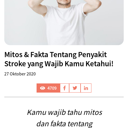
Mitos & Fakta Tentang Penyakit
Stroke yang Wajib Kamu Ketahui!
27 Oktober 2020
4709
Kamu wajib tahu mitos
dan fakta tentang