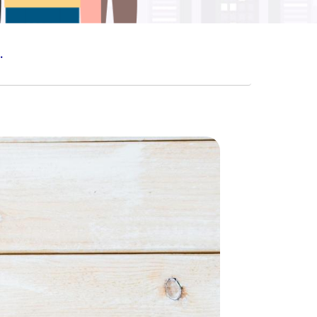
YA PENCERNAAN