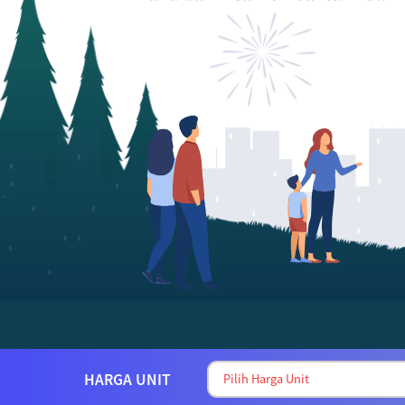
Kamu
HARGA UNIT