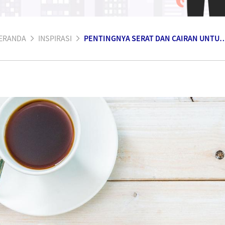
ERANDA
INSPIRASI
PENTINGNYA SERAT DAN CAIRAN UNTUK SEHATN