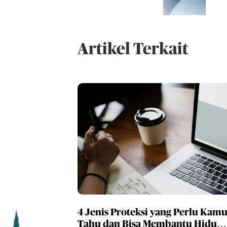
Artikel Terkait
4 Jenis Proteksi yang Perlu Kam
Tahu dan Bisa Membantu Hidup