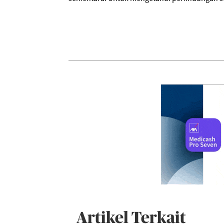
Artikel Terkait