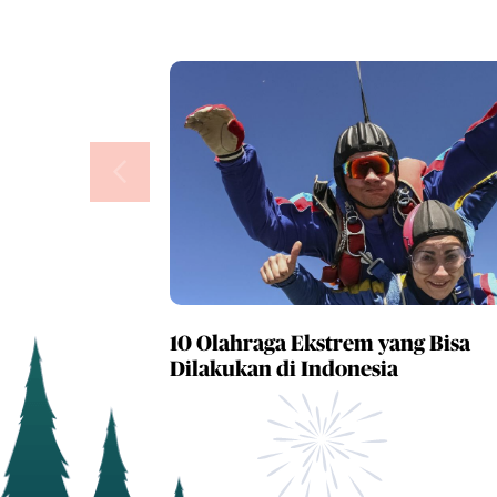
10 Olahraga Ekstrem yang Bisa
Dilakukan di Indonesia