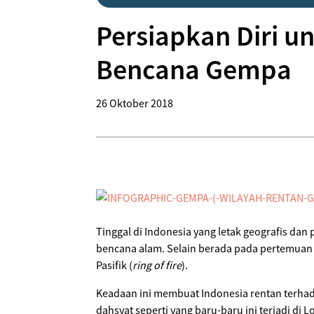
Persiapkan Diri u
Bencana Gempa
26 Oktober 2018
Tinggal di Indonesia yang letak geografis dan
bencana alam. Selain berada pada pertemuan 
Pasifik (
ring of fire
).
Keadaan ini membuat Indonesia rentan terhad
dahsyat seperti yang baru-baru ini terjadi di 