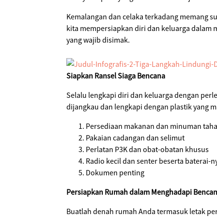
Kemalangan dan celaka terkadang memang sulit
kita mempersiapkan diri dan keluarga dalam 
yang wajib disimak.
Siapkan Ransel Siaga Bencana
Selalu lengkapi diri dan keluarga dengan per
dijangkau dan lengkapi dengan plastik yang m
Persediaan makanan dan minuman taha
Pakaian cadangan dan selimut
Perlatan P3K dan obat-obatan khusus
Radio kecil dan senter beserta baterai-n
Dokumen penting
Persiapkan Rumah dalam Menghadapi Benca
Buatlah denah rumah Anda termasuk letak per