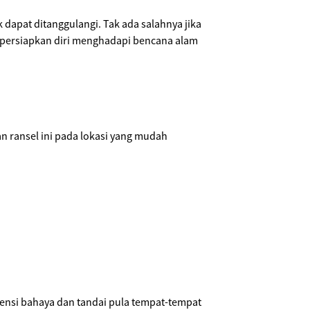
dapat ditanggulangi. Tak ada salahnya jika
mpersiapkan diri menghadapi bencana alam
n ransel ini pada lokasi yang mudah
ensi bahaya dan tandai pula tempat-tempat