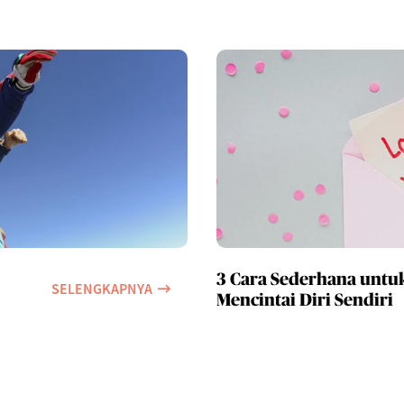
3 Cara Sederhana untu
SELENGKAPNYA
Mencintai Diri Sendiri