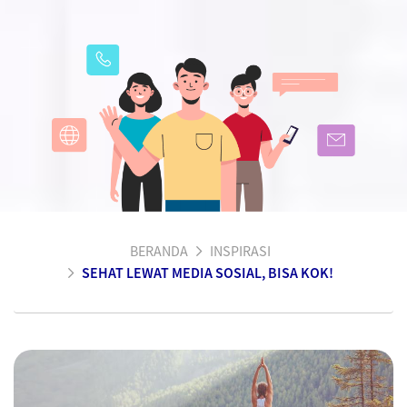
BERANDA
INSPIRASI
SEHAT LEWAT MEDIA SOSIAL, BISA KOK!