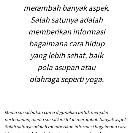
merambah banyak aspek.
Salah satunya adalah
memberikan informasi
bagaimana cara hidup
yang lebih sehat, baik
pola asupan atau
olahraga seperti yoga.
Media sosial bukan cuma digunakan untuk menjalin
pertemanan, media sosial kini telah merambah banyak aspek.
Salah satunya adalah memberikan informasi bagaimana cara