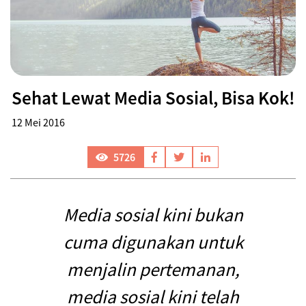
Sehat Lewat Media Sosial, Bisa Kok!
12 Mei 2016
5726
Media sosial kini bukan
cuma digunakan untuk
menjalin pertemanan,
media sosial kini telah