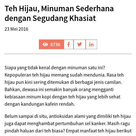
Teh Hijau, Minuman Sederhana
dengan Segudang Khasiat
23 Mei 2016
6736
Siapa yang tidak kenal dengan minuman satu ini?
Kepopuleran teh hijau memang sudah mendunia. Rasa teh
hijau pun kini sering ditemukan di berbagai jenis camilan.
Bahkan, dewasa ini semakin banyak orang mengganti
kebiasaan minum kopi dengan teh hijau yang lebih sehat
dengan kandungan kafein rendah.
Belum sampai di situ, antioksidan alami yang dimiliki teh hijau
juga dapat menghambat pertumbuhan sel kanker. Masih ragu
pindah haluan dari teh biasa? Empat manfaat teh hijau berikut