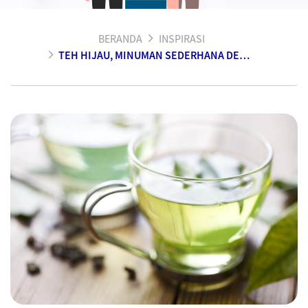
BERANDA
INSPIRASI
TEH HIJAU, MINUMAN SEDERHANA DENGAN SEGUDANG KHASIAT