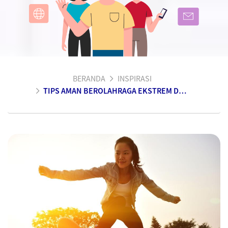
BERANDA
INSPIRASI
TIPS AMAN BEROLAHRAGA EKSTREM DENGAN ANAK