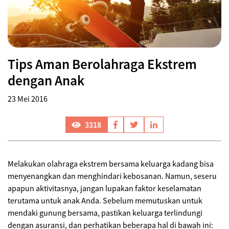
Tips Aman Berolahraga Ekstrem
dengan Anak
23 Mei 2016
3318
Melakukan olahraga ekstrem bersama keluarga kadang bisa
menyenangkan dan menghindari kebosanan. Namun, seseru
apapun aktivitasnya, jangan lupakan faktor keselamatan
terutama untuk anak Anda. Sebelum memutuskan untuk
mendaki gunung bersama, pastikan keluarga terlindungi
dengan asuransi, dan perhatikan beberapa hal di bawah ini: