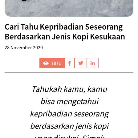
Cari Tahu Kepribadian Seseorang
Berdasarkan Jenis Kopi Kesukaan
28 November 2020
7871
Tahukah kamu, kamu
bisa mengetahui
kepribadian seseorang
berdasarkan jenis kopi