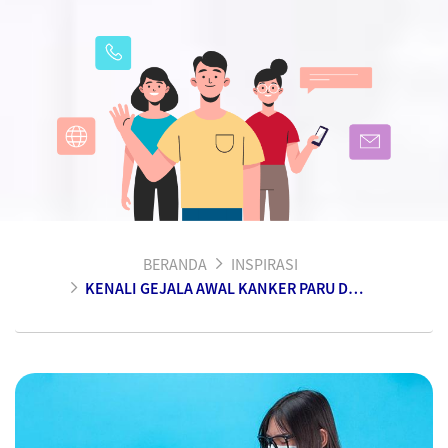
BERANDA
INSPIRASI
KENALI GEJALA AWAL KANKER PARU DAN CARA MENCEGAHNYA