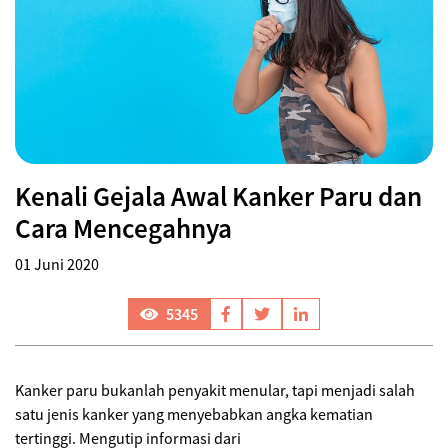
Kenali Gejala Awal Kanker Paru dan
Cara Mencegahnya
01 Juni 2020
5345
Kanker paru bukanlah penyakit menular, tapi menjadi salah
satu jenis kanker yang menyebabkan angka kematian
tertinggi. Mengutip informasi dari