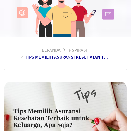
BERANDA
INSPIRASI
TIPS MEMILIH ASURANSI KESEHATAN TERBAIK UNTUK KELUARGA, APA SAJA?