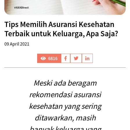
Tips Memilih Asuransi Kesehatan
Terbaik untuk Keluarga, Apa Saja?
09 April 2021
6816
Meski ada beragam
rekomendasi asuransi
kesehatan yang sering
ditawarkan, masih
banyak keluarga yang