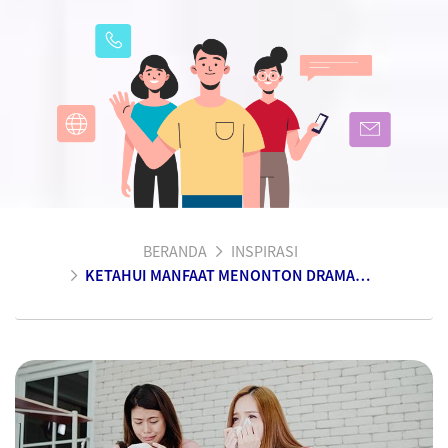
BERANDA
INSPIRASI
KETAHUI MANFAAT MENONTON DRAMA KOREA (DRAKOR)