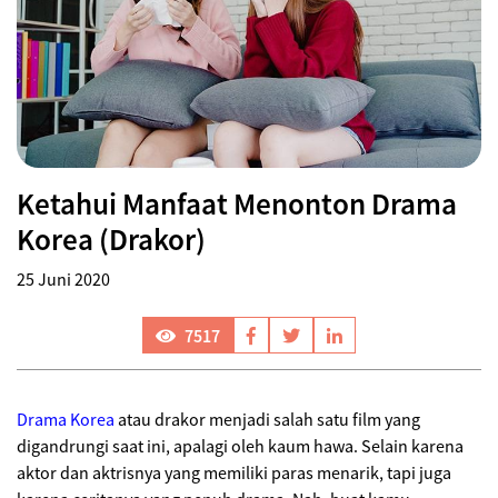
Ketahui Manfaat Menonton Drama
Korea (Drakor)
25 Juni 2020
7517
Drama Korea
atau drakor menjadi salah satu film yang
digandrungi saat ini, apalagi oleh kaum hawa. Selain karena
aktor dan aktrisnya yang memiliki paras menarik, tapi juga