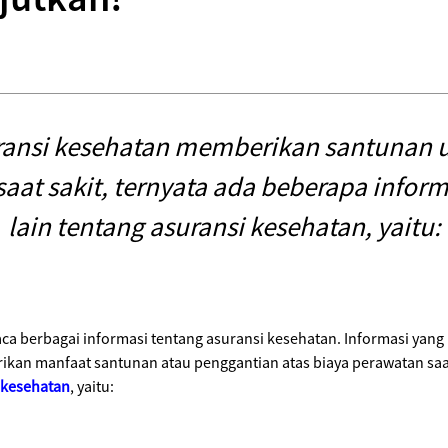
ransi kesehatan memberikan santunan 
aat sakit, ternyata ada beberapa infor
lain tentang asuransi kesehatan, yaitu:
berbagai informasi tentang asuransi kesehatan. Informasi yang 
kan manfaat santunan atau penggantian atas biaya perawatan saat 
 kesehatan
, yaitu: