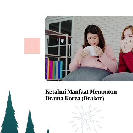
Ketahui Manfaat Menonton
Drama Korea (Drakor)