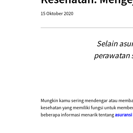
15 Oktober 2020
Selain asu
perawatan s
Mungkin kamu sering mendengar atau membaca 
kesehatan yang memiliki fungsi untuk memberi
beberapa informasi menarik tentang
asuransi