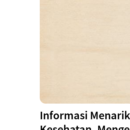
Informasi Menarik
Kesehatan. Menge