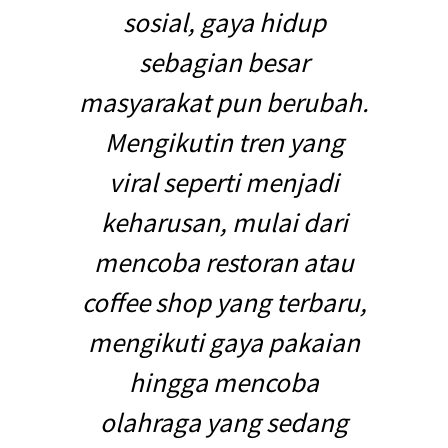
sosial, gaya hidup
sebagian besar
masyarakat pun berubah.
Mengikutin tren yang
viral seperti menjadi
keharusan, mulai dari
mencoba restoran atau
coffee shop yang terbaru,
mengikuti gaya pakaian
hingga mencoba
olahraga yang sedang