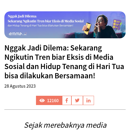
Nggak Jadi Dilema: Sekarang
Ngikutin Tren biar Eksis di Media
Sosial dan Hidup Tenang di Hari Tua
bisa dilakukan Bersamaan!
28 Agustus 2023
12160
Sejak merebaknya media