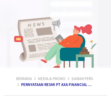
BERANDA
MEDIA & PROMO
SIARAN PERS
PERNYATAAN RESMI PT AXA FINANCIAL INDONESIA TERKAIT PROGRAM PINJAMAN DANA ONLINE