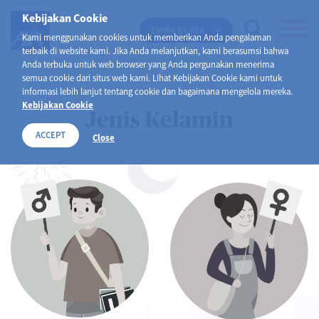
Kebijakan Cookie
EMMA BY AXA
Kami menggunakan cookies untuk memberikan Anda pengalaman
terbaik di website kami. Jika Anda melanjutkan, kami berasumsi bahwa
Anda terbuka untuk web browser yang Anda pergunakan menerima
semua cookie dari situs web kami. Lihat Kebijakan Cookie kami untuk
informasi lebih lanjut tentang cookie dan bagaimana mengelola mereka.
Kebijakan Cookie
Jenis Kelamin
ACCEPT
Close