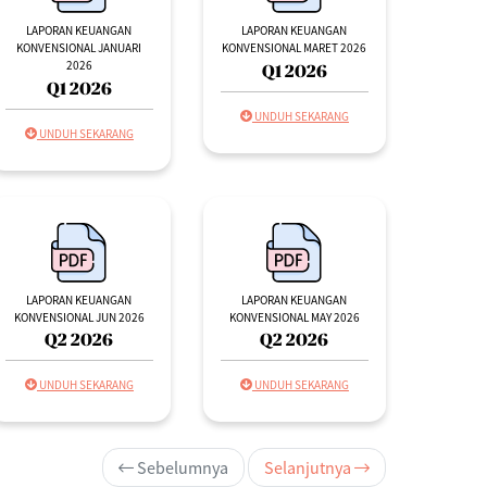
LAPORAN KEUANGAN
LAPORAN KEUANGAN
KONVENSIONAL JANUARI
KONVENSIONAL MARET 2026
2026
Q1 2026
Q1 2026
UNDUH SEKARANG
UNDUH SEKARANG
LAPORAN KEUANGAN
LAPORAN KEUANGAN
KONVENSIONAL JUN 2026
KONVENSIONAL MAY 2026
Q2 2026
Q2 2026
UNDUH SEKARANG
UNDUH SEKARANG
Sebelumnya
Selanjutnya