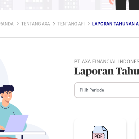
RANDA
TENTANG AXA
TENTANG AFI
LAPORAN TAHUNAN A
PT. AXA FINANCIAL INDONES
Laporan Tah