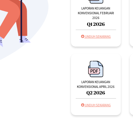
LAPORAN KEUANGAN
KONVENSIONAL FEBRUARI
2026
Q1 2026
UNDUH SEKARANG
LAPORAN KEUANGAN
KONVENSIONAL APRIL 2026
Q2 2026
UNDUH SEKARANG