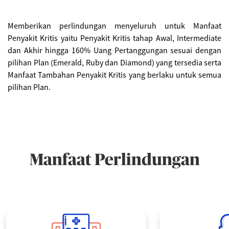
Memberikan perlindungan menyeluruh untuk Manfaat
Penyakit Kritis yaitu Penyakit Kritis tahap Awal, Intermediate
dan Akhir hingga 160% Uang Pertanggungan sesuai dengan
pilihan Plan (Emerald, Ruby dan Diamond) yang tersedia serta
Manfaat Tambahan Penyakit Kritis yang berlaku untuk semua
pilihan Plan.
Manfaat Perlindungan