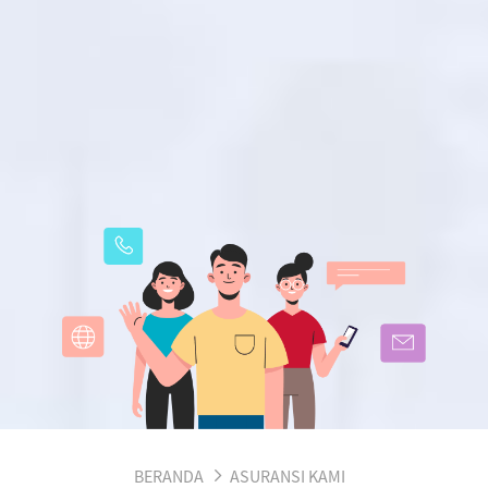
BERANDA
ASURANSI KAMI