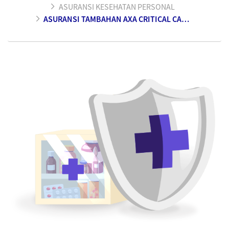
ASURANSI KESEHATAN PERSONAL
ASURANSI TAMBAHAN AXA CRITICAL CARE