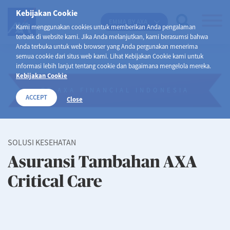
Kebijakan Cookie
EMMA BY AXA
Kami menggunakan cookies untuk memberikan Anda pengalaman
terbaik di website kami. Jika Anda melanjutkan, kami berasumsi bahwa
Anda terbuka untuk web browser yang Anda pergunakan menerima
semua cookie dari situs web kami. Lihat Kebijakan Cookie kami untuk
informasi lebih lanjut tentang cookie dan bagaimana mengelola mereka.
Kebijakan Cookie
PT AXA FINANCIAL INDONESIA
ACCEPT
Close
SOLUSI KESEHATAN
Asuransi Tambahan AXA
Critical Care