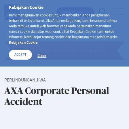
Kebijakan Cookie
EMMA BY AXA
Kami menggunakan cookies untuk memberikan Anda pengalaman
terbaik di website kami. Jika Anda melanjutkan, kami berasumsi bahwa
Anda terbuka untuk web browser yang Anda pergunakan menerima
semua cookie dari situs web kami. Lihat Kebijakan Cookie kami untuk
informasi lebih lanjut tentang cookie dan bagaimana mengelola mereka.
Kebijakan Cookie
PT AXA FINANCIAL INDONESIA
ACCEPT
Close
PERLINDUNGAN JIWA
AXA Corporate Personal
Accident