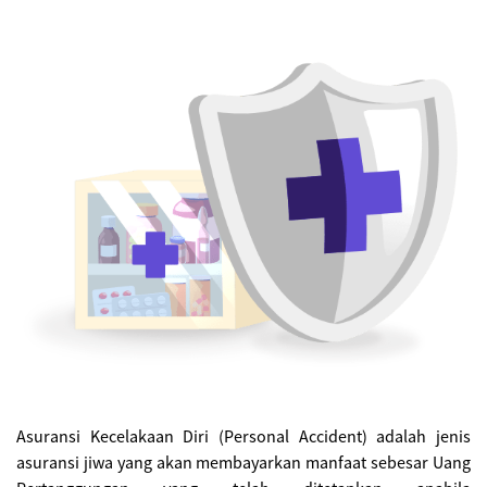
Asuransi Kecelakaan Diri (Personal Accident) adalah jenis
asuransi jiwa yang akan membayarkan manfaat sebesar Uang