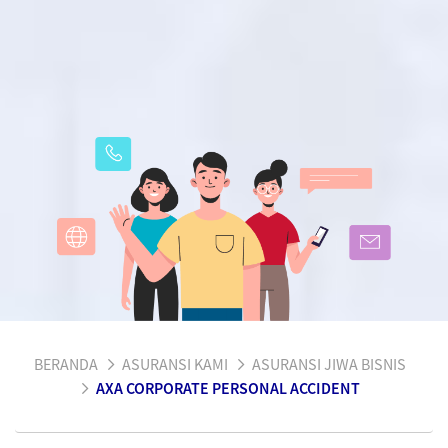
BERANDA
ASURANSI KAMI
ASURANSI JIWA BISNIS
AXA CORPORATE PERSONAL ACCIDENT