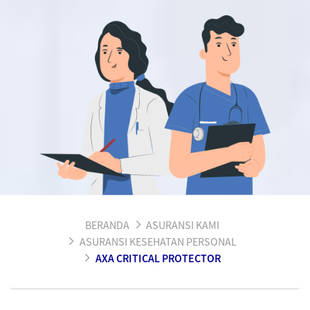
BERANDA
ASURANSI KAMI
ASURANSI KESEHATAN PERSONAL
AXA CRITICAL PROTECTOR