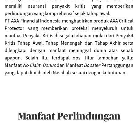
memiliki asuransi penyakit kritis yang memberikan
perlindungan yang komprehensif sejak tahap awal.
PT AXA Financial Indonesia menghadirkan produk AXA Critical
Protector yang memberikan proteksi menyeluruh untuk
manfaat Penyakit Kritis di segala tahapan mulai dari Penyakit
Kritis Tahap Awal, Tahap Menengah dan Tahap Akhir serta
dilengkapi dengan manfaat meninggal dunia atas sebab
apapun. Selain itu, terdapat opsi fitur tambahan yaitu:
Manfaat
No Claim Bonus
dan Manfaat
Booster
Pertanggungan
yang dapat dipilih oleh Nasabah sesuai dengan kebutuhan.
Manfaat Perlindungan