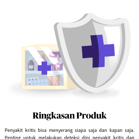
Ringkasan Produk
Penyakit kritis bisa menyerang siapa saja dan kapan saja.
Penting untuk melakukan deteksi dini penyakit kritis dan