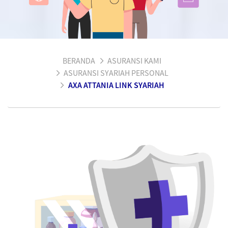
BERANDA
ASURANSI KAMI
ASURANSI SYARIAH PERSONAL
AXA ATTANIA LINK SYARIAH