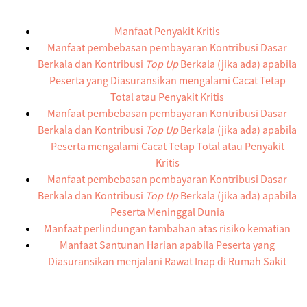
Manfaat Penyakit Kritis
Manfaat pembebasan pembayaran Kontribusi Dasar
Berkala dan Kontribusi
Top Up
Berkala (jika ada) apabila
Peserta yang Diasuransikan mengalami Cacat Tetap
Total atau Penyakit Kritis
Manfaat pembebasan pembayaran Kontribusi Dasar
Berkala dan Kontribusi
Top Up
Berkala (jika ada) apabila
Peserta mengalami Cacat Tetap Total atau Penyakit
Kritis
Manfaat pembebasan pembayaran Kontribusi Dasar
Berkala dan Kontribusi
Top Up
Berkala (jika ada) apabila
Peserta Meninggal Dunia
Manfaat perlindungan tambahan atas risiko kematian
Manfaat Santunan Harian apabila Peserta yang
Diasuransikan menjalani Rawat Inap di Rumah Sakit