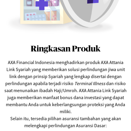
Ringkasan Produk
AXA Financial Indonesia menghadirkan produk AXA Attania
Link Syariah yang memberikan solusi perlindungan jiwa unit
link dengan prinsip Syariah yang lengkap disertai dengan
perlindungan apabila terjadi risiko
Terminal Illness
dan risiko
saat menunaikan ibadah Haji/Umroh. AXA Attania Link Syariah
juga memberikan manfaat bonus dana investasi yang dapat
membantu Anda untuk keberlangsungan proteksi yang Anda
miliki.
Selain itu, tersedia pilihan asuransi tambahan yang akan
melengkapi perlindungan Asuransi Dasar: