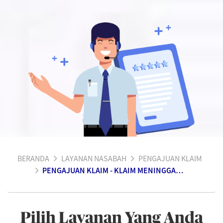
BERANDA
LAYANAN NASABAH
PENGAJUAN KLAIM
PENGAJUAN KLAIM - KLAIM MENINGGAL DUNIA KPR
Pilih Layanan Yang Anda