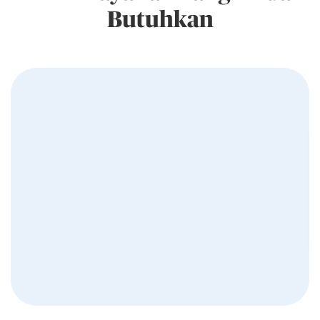
Butuhkan