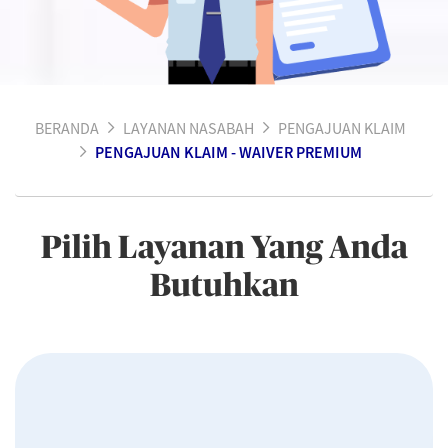
BERANDA
LAYANAN NASABAH
PENGAJUAN KLAIM
PENGAJUAN KLAIM - WAIVER PREMIUM
Pilih Layanan Yang Anda
Butuhkan