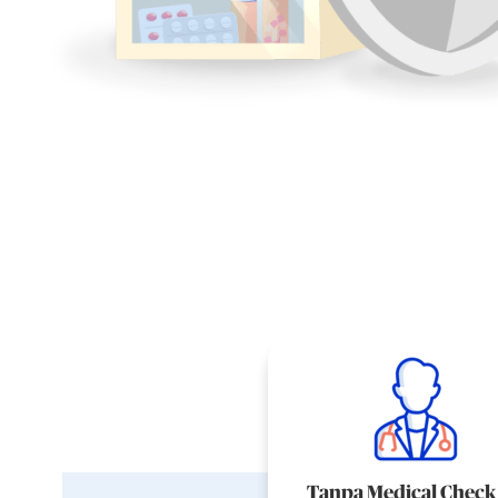
Tanpa Medical Check