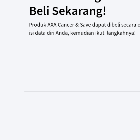
Beli Sekarang!
Produk
AXA Cancer & Save
dapat dibeli secara o
isi data diri Anda, kemudian ikuti langkahnya!