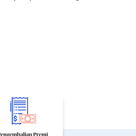
engembalian Premi