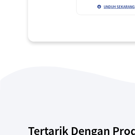
UNDUH SEKARANG
Tertarik Dengan Prod