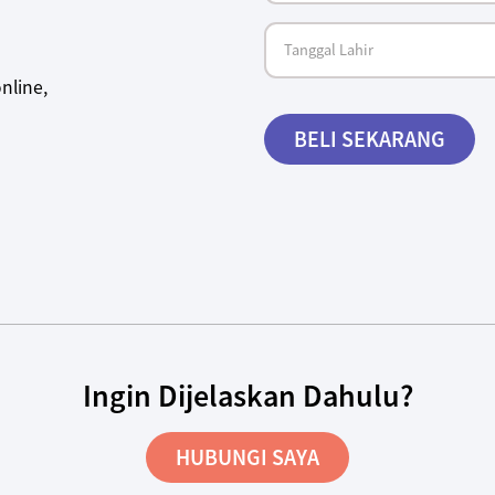
nline,
BELI SEKARANG
Ingin Dijelaskan Dahulu?
HUBUNGI SAYA