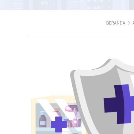
BERANDA