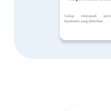
Cukup menjawab perta
kesehatan yang diberikan