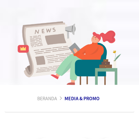
BERANDA
MEDIA & PROMO