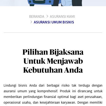
BERANDA
ASURANSI KAMI
ASURANSI UMUM BISNIS
Pilihan Bijaksana
Untuk Menjawab
Kebutuhan Anda
Lindungi bisnis Anda dari berbagai risiko tak terduga dengan
asuransi umum yang komprehensif. Produk ini dirancang untuk
memberikan perlindungan finansial optimal bagi aset perusahaan,
operasional usaha, dan kesejahteraan karyawan. Dengan memiliki