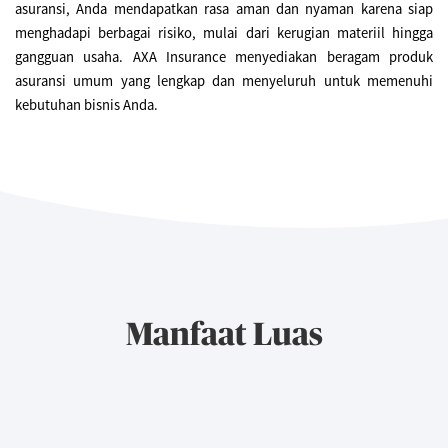
asuransi, Anda mendapatkan rasa aman dan nyaman karena siap
menghadapi berbagai risiko, mulai dari kerugian materiil hingga
gangguan usaha. AXA Insurance menyediakan beragam produk
asuransi umum yang lengkap dan menyeluruh untuk memenuhi
kebutuhan bisnis Anda.
Manfaat Luas