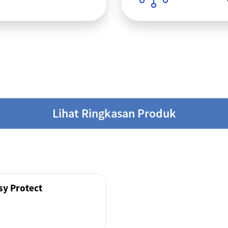
Lihat Ringkasan Produk
sy Protect