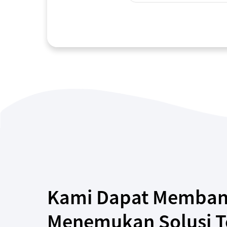
Kami Dapat Memban
Menemukan Solusi T