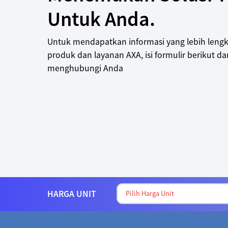
Untuk Anda.
Untuk mendapatkan informasi yang lebih leng
produk dan layanan AXA, isi formulir berikut d
menghubungi Anda
HARGA UNIT