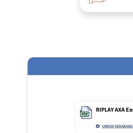
RIPLAY AXA Ea
UNDUH SEKARANG