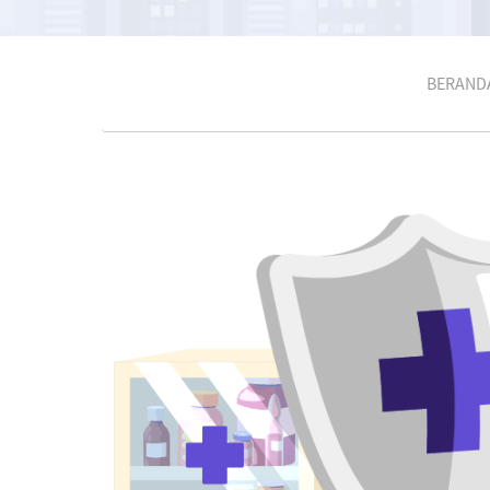
BERAND