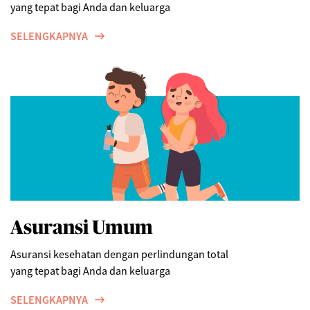
yang tepat bagi Anda dan keluarga
SELENGKAPNYA
Asuransi Umum
Asuransi kesehatan dengan perlindungan total
yang tepat bagi Anda dan keluarga
SELENGKAPNYA