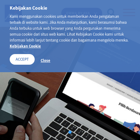
Kebijakan Cookie
EMMA BY AXA
Kami menggunakan cookies untuk memberikan Anda pengalaman
terbaik di website kami. Jika Anda melanjutkan, kami berasumsi bahwa
Anda terbuka untuk web browser yang Anda pergunakan menerima
semua cookie dari situs web kami. Lihat Kebijakan Cookie kami untuk
informasi lebih lanjut tentang cookie dan bagaimana mengelola mereka.
Kebijakan Cookie
ACCEPT
Close