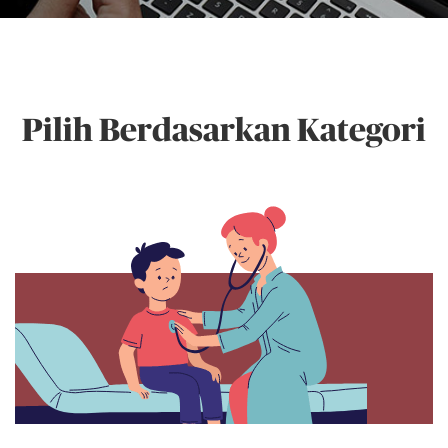
Pilih Berdasarkan Kategori