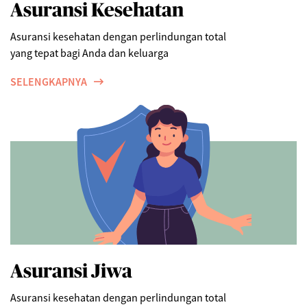
Asuransi Kesehatan
Asuransi kesehatan dengan perlindungan total
yang tepat bagi Anda dan keluarga
SELENGKAPNYA
Asuransi Jiwa
Asuransi kesehatan dengan perlindungan total