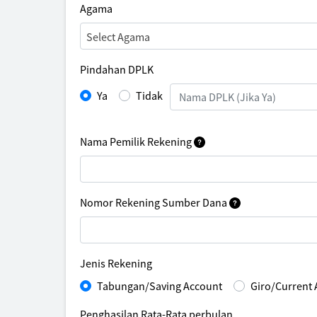
Agama
Select Agama
Pindahan DPLK
Ya
Tidak
Nama Pemilik Rekening
Nomor Rekening Sumber Dana
Jenis Rekening
Tabungan/Saving Account
Giro/Current
Penghasilan Rata-Rata perbulan