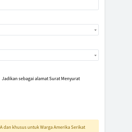
Jadikan sebagai alamat Surat Menyurat
A dan khusus untuk Warga Amerika Serikat