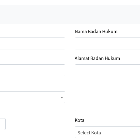
Nama Badan Hukum
Alamat Badan Hukum
Kota
Select Kota