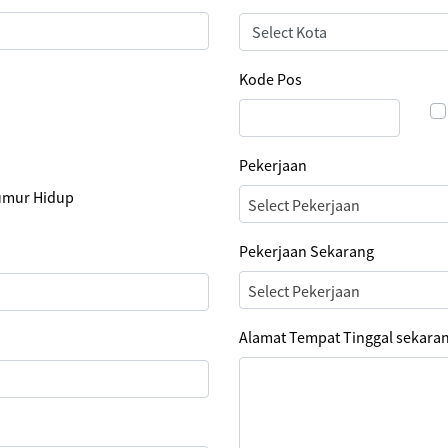
Kode Pos
Pekerjaan
umur Hidup
Select Pekerjaan
Pekerjaan Sekarang
Select Pekerjaan
Alamat Tempat Tinggal sekara