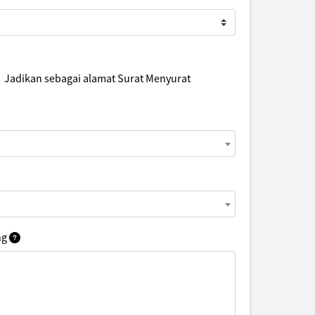
Jadikan sebagai alamat Surat Menyurat
ng