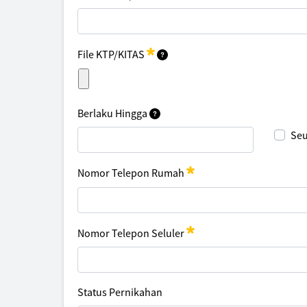
File KTP/KITAS
Berlaku Hingga
Se
Nomor Telepon Rumah
Nomor Telepon Seluler
Status Pernikahan