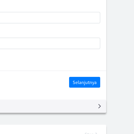
Selanjutnya