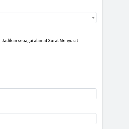
Jadikan sebagai alamat Surat Menyurat