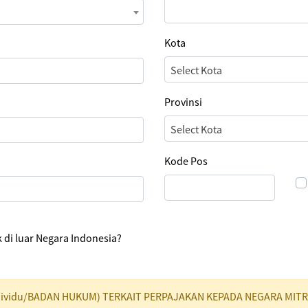
Kota
Select Kota
Provinsi
Select Kota
Kode Pos
di luar Negara Indonesia?
 (Individu/BADAN HUKUM) TERKAIT PERPAJAKAN KEPADA NEGARA MITR