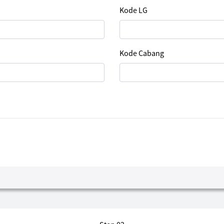
Kode LG
Kode Cabang