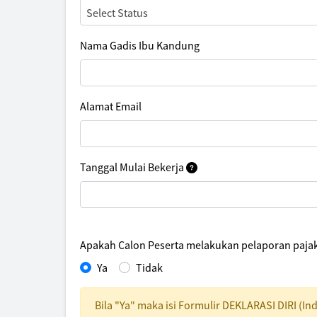
Select Status
Nama Gadis Ibu Kandung
Alamat Email
Tanggal Mulai Bekerja
Apakah Calon Peserta melakukan pelaporan pajak 
Ya
Tidak
Bila "Ya" maka isi Formulir DEKLARASI DIRI