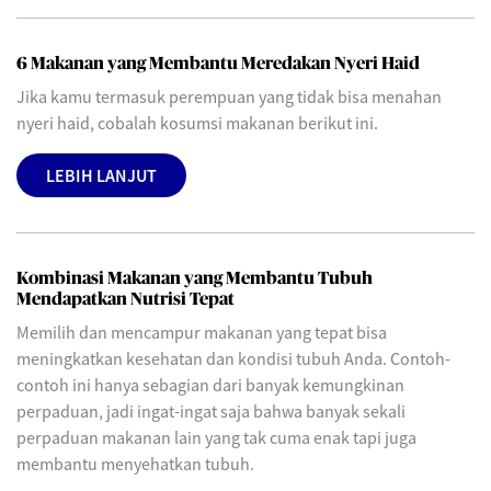
6 Makanan yang Membantu Meredakan Nyeri Haid
Jika kamu termasuk perempuan yang tidak bisa menahan
nyeri haid, cobalah kosumsi makanan berikut ini.
LEBIH LANJUT
Kombinasi Makanan yang Membantu Tubuh
Mendapatkan Nutrisi Tepat
Memilih dan mencampur makanan yang tepat bisa
meningkatkan kesehatan dan kondisi tubuh Anda. Contoh-
contoh ini hanya sebagian dari banyak kemungkinan
perpaduan, jadi ingat-ingat saja bahwa banyak sekali
perpaduan makanan lain yang tak cuma enak tapi juga
membantu menyehatkan tubuh.