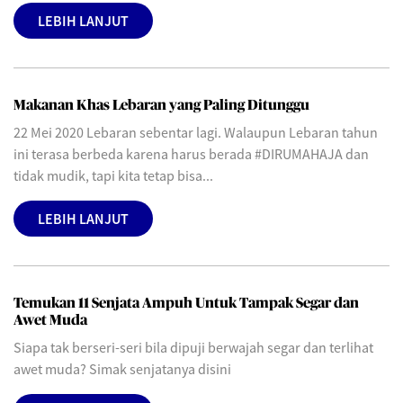
LEBIH LANJUT
Makanan Khas Lebaran yang Paling Ditunggu
22 Mei 2020 Lebaran sebentar lagi. Walaupun Lebaran tahun
ini terasa berbeda karena harus berada #DIRUMAHAJA dan
tidak mudik, tapi kita tetap bisa...
LEBIH LANJUT
Temukan 11 Senjata Ampuh Untuk Tampak Segar dan
Awet Muda
Siapa tak berseri-seri bila dipuji berwajah segar dan terlihat
awet muda? Simak senjatanya disini