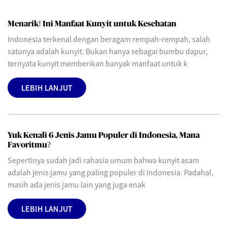
Menarik! Ini Manfaat Kunyit untuk Kesehatan
Indonesia terkenal dengan beragam rempah-rempah, salah
satunya adalah kunyit. Bukan hanya sebagai bumbu dapur,
ternyata kunyit memberikan banyak manfaat untuk k
LEBIH LANJUT
Yuk Kenali 6 Jenis Jamu Populer di Indonesia, Mana
Favoritmu?
Sepertinya sudah jadi rahasia umum bahwa kunyit asam
adalah jenis jamu yang paling populer di Indonesia. Padahal,
masih ada jenis jamu lain yang juga enak
LEBIH LANJUT