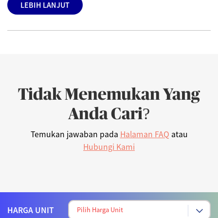
LEBIH LANJUT
Tidak Menemukan Yang
Anda Cari?
Temukan jawaban pada
Halaman FAQ
atau
Hubungi Kami
HARGA UNIT