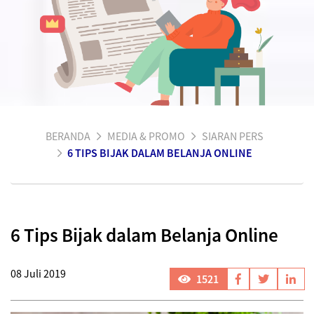
BERANDA
MEDIA & PROMO
SIARAN PERS
6 TIPS BIJAK DALAM BELANJA ONLINE
6 Tips Bijak dalam Belanja Online
08 Juli 2019
1521