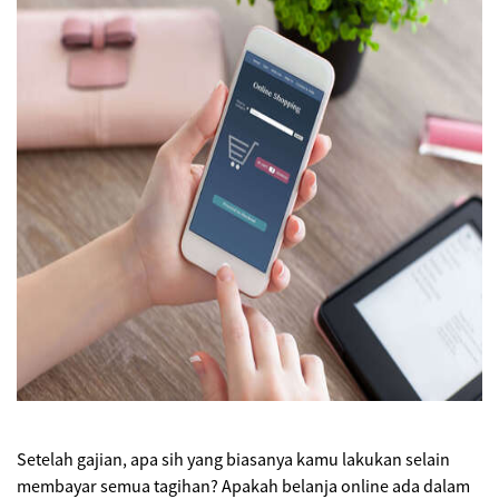
Setelah gajian, apa sih yang biasanya kamu lakukan selain
membayar semua tagihan? Apakah belanja online ada dalam