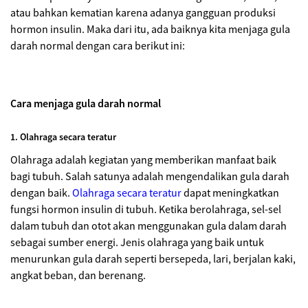
atau bahkan kematian karena adanya gangguan produksi
hormon insulin. Maka dari itu, ada baiknya kita menjaga gula
darah normal dengan cara berikut ini:
Cara menjaga gula darah normal
1. Olahraga secara teratur
Olahraga adalah kegiatan yang memberikan manfaat baik
bagi tubuh. Salah satunya adalah mengendalikan gula darah
dengan baik.
Olahraga secara teratur
dapat meningkatkan
fungsi hormon insulin di tubuh. Ketika berolahraga, sel-sel
dalam tubuh dan otot akan menggunakan gula dalam darah
sebagai sumber energi. Jenis olahraga yang baik untuk
menurunkan gula darah seperti bersepeda, lari, berjalan kaki,
angkat beban, dan berenang.