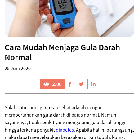
Cara Mudah Menjaga Gula Darah
Normal
25 Juni 2020
6500
Salah satu cara agar tetap sehat adalah dengan
mempertahankan gula darah di batas normal. Namun
sayangnya, tidak sedikit yang mengalami gula darah tinggi
hingga terkena penyakit
diabetes
. Apabila hal ini berlangsung,
maka dapat menyebabkan kerusakan organ tubuh, koma,