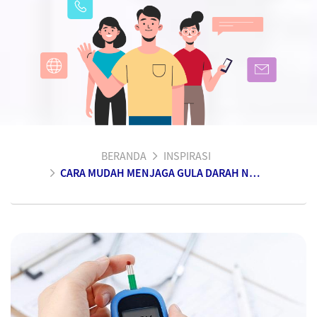
BERANDA
INSPIRASI
CARA MUDAH MENJAGA GULA DARAH NORMAL