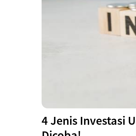
4 Jenis Investasi
Dicoba!