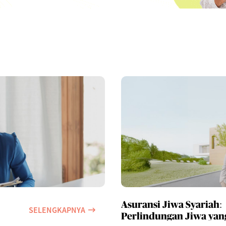
Asuransi Jiwa Syariah:
SELENGKAPNYA
Perlindungan Jiwa yan