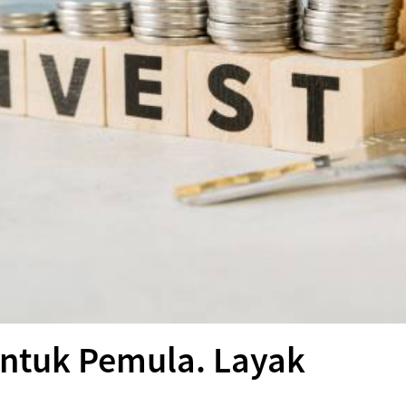
 Untuk Pemula. Layak