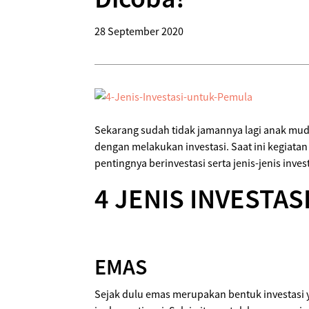
28 September 2020
Sekarang sudah tidak jamannya lagi anak mud
dengan melakukan investasi. Saat ini kegiata
pentingnya berinvestasi serta jenis-jenis inve
4 JENIS INVESTA
EMAS
Sejak dulu emas merupakan bentuk investasi ya