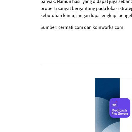
banyak. Namun hasil yang didapat juga seband
properti sangat bergantung pada lokasi strat
kebutuhan kamu, jangan lupa lengkapi penge
Sumber: cermati.com dan koinworks.com