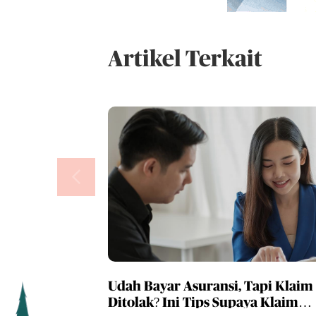
Artikel Terkait
Udah Bayar Asuransi, Tapi Klaim
Ditolak? Ini Tips Supaya Klaim