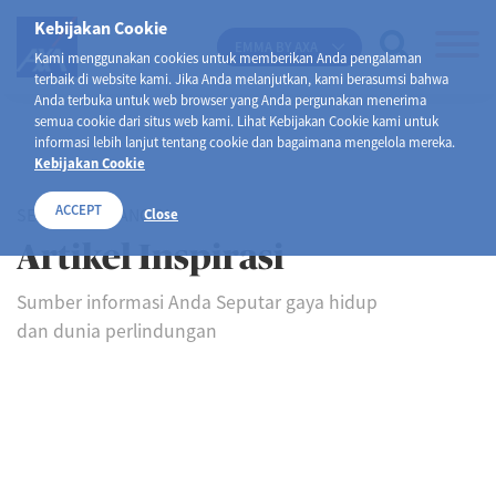
Kebijakan Cookie
EMMA BY AXA
Kami menggunakan cookies untuk memberikan Anda pengalaman
terbaik di website kami. Jika Anda melanjutkan, kami berasumsi bahwa
Anda terbuka untuk web browser yang Anda pergunakan menerima
semua cookie dari situs web kami. Lihat Kebijakan Cookie kami untuk
informasi lebih lanjut tentang cookie dan bagaimana mengelola mereka.
Kebijakan Cookie
ACCEPT
SELAMAT DATANG DI
Close
Artikel Inspirasi
Sumber informasi Anda Seputar gaya hidup
dan dunia perlindungan