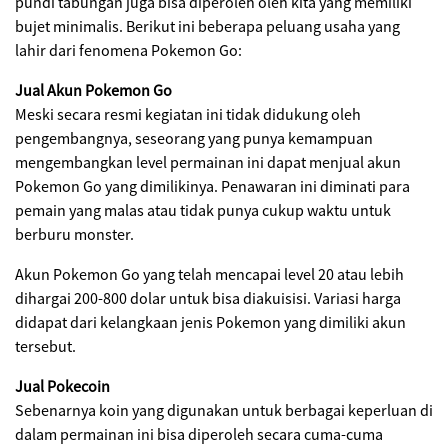
pundi tabungan juga bisa diperoleh oleh kita yang memiliki
bujet minimalis. Berikut ini beberapa peluang usaha yang
lahir dari fenomena Pokemon Go:
Jual Akun Pokemon Go
Meski secara resmi kegiatan ini tidak didukung oleh
pengembangnya, seseorang yang punya kemampuan
mengembangkan level permainan ini dapat menjual akun
Pokemon Go yang dimilikinya. Penawaran ini diminati para
pemain yang malas atau tidak punya cukup waktu untuk
berburu monster.
Akun Pokemon Go yang telah mencapai level 20 atau lebih
dihargai 200-800 dolar untuk bisa diakuisisi. Variasi harga
didapat dari kelangkaan jenis Pokemon yang dimiliki akun
tersebut.
Jual Pokecoin
Sebenarnya koin yang digunakan untuk berbagai keperluan di
dalam permainan ini bisa diperoleh secara cuma-cuma