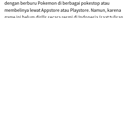
dengan berburu Pokemon di berbagai pokestop atau
membelinya lewat Appstore atau Playstore. Namun, karena
game ini belum dirilis secara resmi di Indonesia (saat tulisan
ini dibuat) sehingga pembelian langsung tidak dapat
dilakukan.
Karena itu mulai marak pula jasa pembelian koin ini di
Indonesia. Seratus Pokecoin dihargai sekitar Rp25.000
bahkan ada yang menawarkan 14.500 Pokecoin dengan harga
di atas Rp 1,5 juta.
‘Memancing’ uang di Pokestop/Pokegym
Pokestop dan Pokegym adalah dua tempat yang dicari-cari
oleh para pemain Pokemon Go. Pokestop merupakan tempat
di mana Pokemon sering kali muncul.
Sementara Pokegym adalah tempat di mana para pemain
Pokemon Go membentuk sebuah komunitas atau gank.
Kedua tempat ini ditentukan oleh game dan biasanya terletak
di keramaian seperti mal, taman kota, museum bahkan