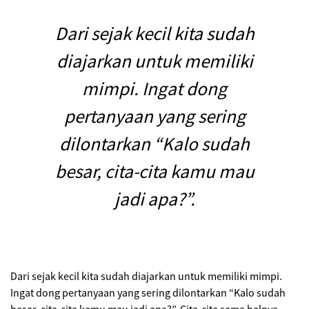
Dari sejak kecil kita sudah
diajarkan untuk memiliki
mimpi. Ingat dong
pertanyaan yang sering
dilontarkan “Kalo sudah
besar, cita-cita kamu mau
jadi apa?”.
Dari sejak kecil kita sudah diajarkan untuk memiliki mimpi.
Ingat dong pertanyaan yang sering dilontarkan “Kalo sudah
besar, cita-cita kamu mau jadi apa?”. Cita-cita sama halnya