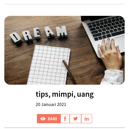
tips, mimpi, uang
20 Januari 2021
6440