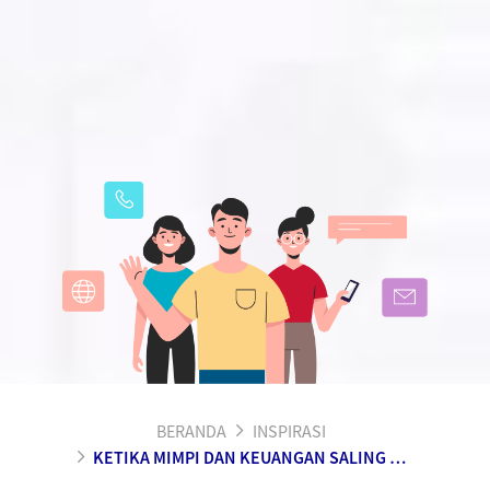
BERANDA
INSPIRASI
KETIKA MIMPI DAN KEUANGAN SALING BERHUBUNGAN