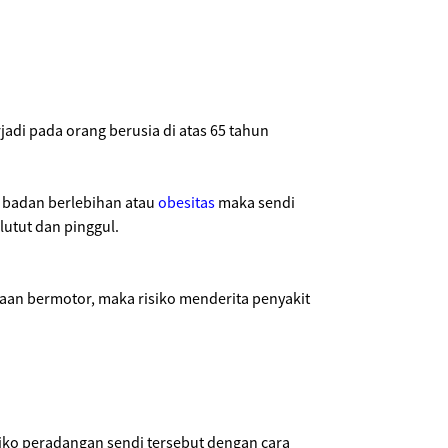
rjadi pada orang berusia di atas 65 tahun
 badan berlebihan atau
obesitas
maka sendi
lutut dan pinggul.
aan bermotor, maka risiko menderita penyakit
iko peradangan sendi tersebut dengan cara