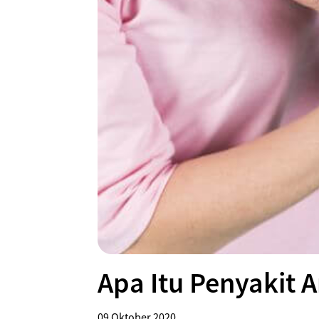
Apa Itu Penyakit Ar
09 Oktober 2020