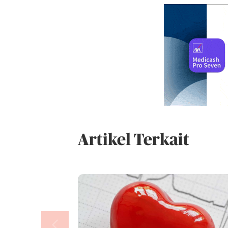
Artikel Terkait