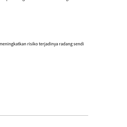
a meningkatkan risiko terjadinya radang sendi