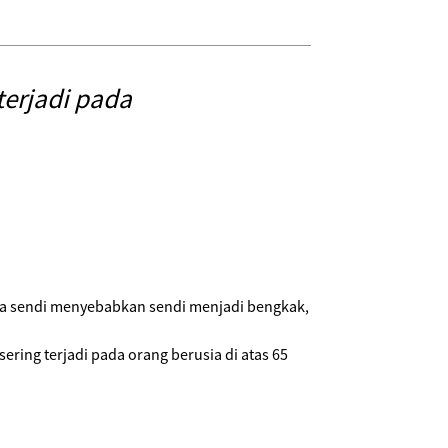
terjadi pada
ada sendi menyebabkan sendi menjadi bengkak,
ering terjadi pada orang berusia di atas 65