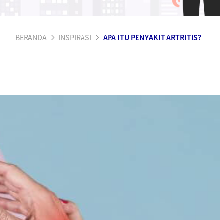
BERANDA
INSPIRASI
APA ITU PENYAKIT ARTRITIS?