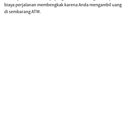
biaya perjalanan membengkak karena Anda mengambil uang
di sembarang ATM.
Obat-obatan
Masalah kesehatan merupakan hal penting yang harus
diperhatikan saat bepergian. Bawalah obat-obatan
secukupnya, terutama obat-obatan seperti P3K, obat demam,
dan obat alergi. Apabila Anda memiliki penyakit khusus,
bawalah obat-obatan yang biasa Anda gunakan.