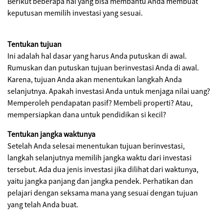
Berikut beberapa hal yang bisa membantu Anda membuat
keputusan memilih investasi yang sesuai.
Tentukan tujuan
Ini adalah hal dasar yang harus Anda putuskan di awal.
Rumuskan dan putuskan tujuan berinvestasi Anda di awal.
Karena, tujuan Anda akan menentukan langkah Anda
selanjutnya. Apakah investasi Anda untuk menjaga nilai uang?
Memperoleh pendapatan pasif? Membeli properti? Atau,
mempersiapkan dana untuk pendidikan si kecil?
Tentukan jangka waktunya
Setelah Anda selesai menentukan tujuan berinvestasi,
langkah selanjutnya memilih jangka waktu dari investasi
tersebut. Ada dua jenis investasi jika dilihat dari waktunya,
yaitu jangka panjang dan jangka pendek. Perhatikan dan
pelajari dengan seksama mana yang sesuai dengan tujuan
yang telah Anda buat.