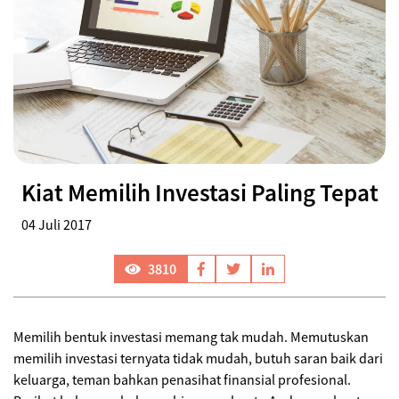
Kiat Memilih Investasi Paling Tepat
04 Juli 2017
3810
Memilih bentuk investasi memang tak mudah. Memutuskan
memilih investasi ternyata tidak mudah, butuh saran baik dari
keluarga, teman bahkan penasihat finansial profesional.