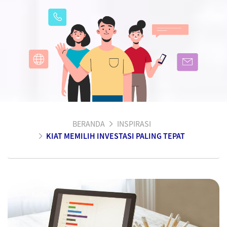
BERANDA
INSPIRASI
KIAT MEMILIH INVESTASI PALING TEPAT