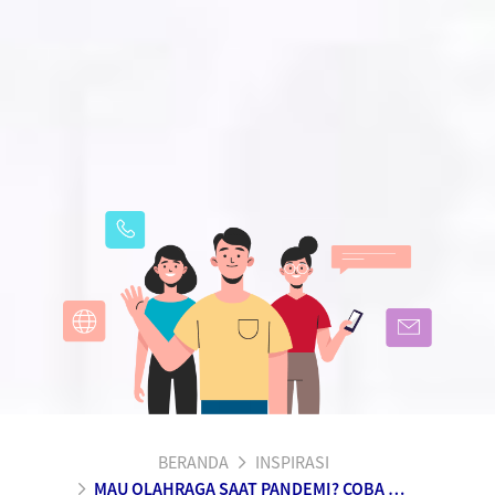
BERANDA
INSPIRASI
MAU OLAHRAGA SAAT PANDEMI? COBA PILIH OLAHRAGA INI!