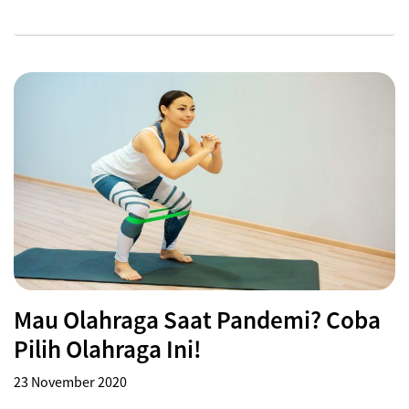
Mau Olahraga Saat Pandemi? Coba
Pilih Olahraga Ini!
23 November 2020