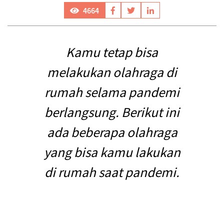
4664
Kamu tetap bisa
melakukan olahraga di
rumah selama pandemi
berlangsung. Berikut ini
ada beberapa olahraga
yang bisa kamu lakukan
di rumah saat pandemi.