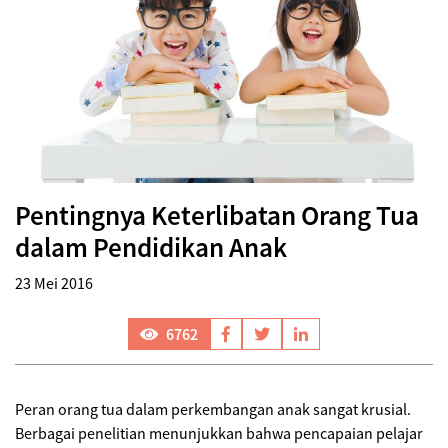
Pentingnya Keterlibatan Orang Tua
dalam Pendidikan Anak
23 Mei 2016
6762
Peran orang tua dalam perkembangan anak sangat krusial.
Berbagai penelitian menunjukkan bahwa pencapaian pelajar