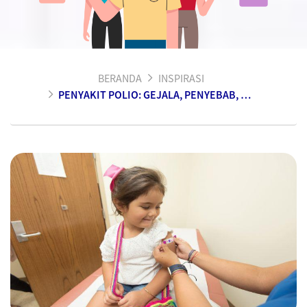
BERANDA
INSPIRASI
PENYAKIT POLIO: GEJALA, PENYEBAB, DAN CARA MENCEGAHNYA