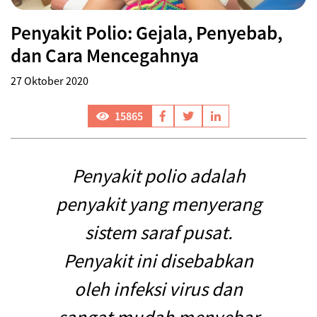
Penyakit Polio: Gejala, Penyebab,
dan Cara Mencegahnya
27 Oktober 2020
15865
Penyakit polio adalah
penyakit yang menyerang
sistem saraf pusat.
Penyakit ini disebabkan
oleh infeksi virus dan
sangat mudah menyebar